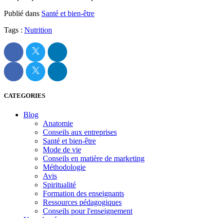
Publié dans
Santé et bien-être
Tags :
Nutrition
CATEGORIES
Blog
Anatomie
Conseils aux entreprises
Santé et bien-être
Mode de vie
Conseils en matière de marketing
Méthodologie
Avis
Spiritualité
Formation des enseignants
Ressources pédagogiques
Conseils pour l'enseignement