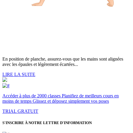
En position de planche, assurez-vous que les mains sont alignées
avec les épaules et légèrement écartées...
LIRE LA SUITE
Accéder à plus de 2000 classes Planifiez de meilleurs cours en
moins de temps Glissez et déposez simplement vos poses
TRIAL GRATUIT
S'INSCRIRE À NOTRE LETTRE D'INFORMATION