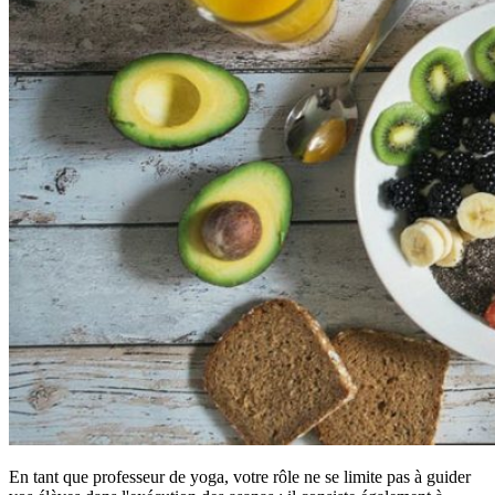
En tant que professeur de yoga, votre rôle ne se limite pas à guider