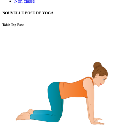
Non classé
NOUVELLE POSE DE YOGA
Table Top Pose