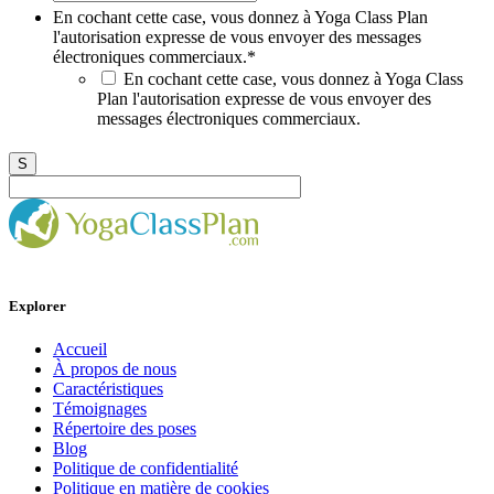
En cochant cette case, vous donnez à Yoga Class Plan
l'autorisation expresse de vous envoyer des messages
électroniques commerciaux.
*
En cochant cette case, vous donnez à Yoga Class
Plan l'autorisation expresse de vous envoyer des
messages électroniques commerciaux.
Explorer
Accueil
À propos de nous
Caractéristiques
Témoignages
Répertoire des poses
Blog
Politique de confidentialité
Politique en matière de cookies