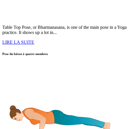
Table Top Pose, or Bharmanasana, is one of the main pose in a Yoga
practice. It shows up a lot in...
LIRE LA SUITE
Pose du bâton à quatre membres