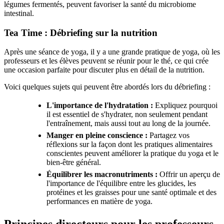
légumes fermentés, peuvent favoriser la santé du microbiome
intestinal.
Tea Time : Débriefing sur la nutrition
Après une séance de yoga, il y a une grande pratique de yoga, où les
professeurs et les élèves peuvent se réunir pour le thé, ce qui crée
une occasion parfaite pour discuter plus en détail de la nutrition.
Voici quelques sujets qui peuvent être abordés lors du débriefing :
L'importance de l'hydratation :
Expliquez pourquoi
il est essentiel de s'hydrater, non seulement pendant
l'entraînement, mais aussi tout au long de la journée.
Manger en pleine conscience :
Partagez vos
réflexions sur la façon dont les pratiques alimentaires
conscientes peuvent améliorer la pratique du yoga et le
bien-être général.
Équilibrer les macronutriments :
Offrir un aperçu de
l'importance de l'équilibre entre les glucides, les
protéines et les graisses pour une santé optimale et des
performances en matière de yoga.