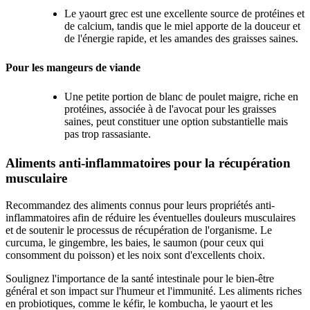
Le yaourt grec est une excellente source de protéines et
de calcium, tandis que le miel apporte de la douceur et
de l'énergie rapide, et les amandes des graisses saines.
Pour les mangeurs de viande
Une petite portion de blanc de poulet maigre, riche en
protéines, associée à de l'avocat pour les graisses
saines, peut constituer une option substantielle mais
pas trop rassasiante.
Aliments anti-inflammatoires pour la récupération
musculaire
Recommandez des aliments connus pour leurs propriétés anti-
inflammatoires afin de réduire les éventuelles douleurs musculaires
et de soutenir le processus de récupération de l'organisme. Le
curcuma, le gingembre, les baies, le saumon (pour ceux qui
consomment du poisson) et les noix sont d'excellents choix.
Soulignez l'importance de la santé intestinale pour le bien-être
général et son impact sur l'humeur et l'immunité. Les aliments riches
en probiotiques, comme le kéfir, le kombucha, le yaourt et les