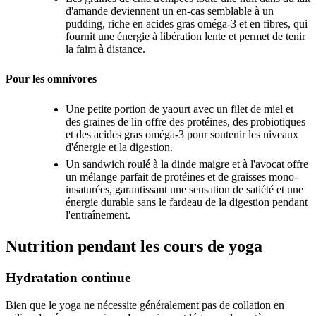
d'amande deviennent un en-cas semblable à un
pudding, riche en acides gras oméga-3 et en fibres, qui
fournit une énergie à libération lente et permet de tenir
la faim à distance.
Pour les omnivores
Une petite portion de yaourt avec un filet de miel et
des graines de lin offre des protéines, des probiotiques
et des acides gras oméga-3 pour soutenir les niveaux
d'énergie et la digestion.
Un sandwich roulé à la dinde maigre et à l'avocat offre
un mélange parfait de protéines et de graisses mono-
insaturées, garantissant une sensation de satiété et une
énergie durable sans le fardeau de la digestion pendant
l'entraînement.
Nutrition pendant les cours de yoga
Hydratation continue
Bien que le yoga ne nécessite généralement pas de collation en