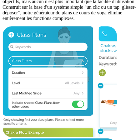
objectifs, mais aucun n'est plus important que la facilité d'utilisation.
Construit sur la base d'un système simple "un clic ou un tap, glisser-
déposer", notre générateur de plans de cours de yoga élimine
entièrement les fonctions complexes.