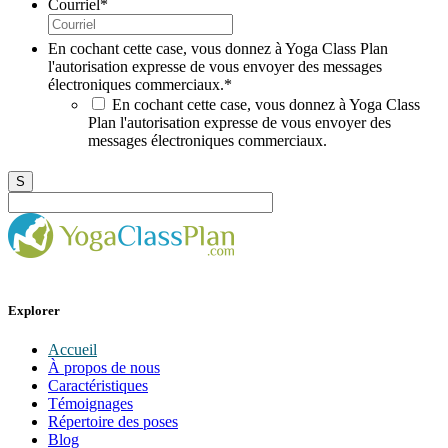
Courriel
*
En cochant cette case, vous donnez à Yoga Class Plan
l'autorisation expresse de vous envoyer des messages
électroniques commerciaux.
*
En cochant cette case, vous donnez à Yoga Class
Plan l'autorisation expresse de vous envoyer des
messages électroniques commerciaux.
Explorer
Accueil
À propos de nous
Caractéristiques
Témoignages
Répertoire des poses
Blog