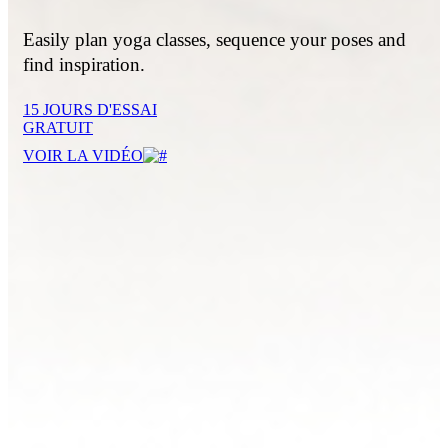
Easily plan yoga classes, sequence your poses and
find inspiration.
15 JOURS D'ESSAI
GRATUIT
VOIR LA VIDÉO