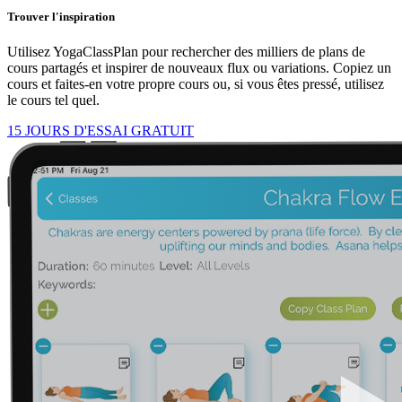
Trouver l'inspiration
Utilisez YogaClassPlan pour rechercher des milliers de plans de
cours partagés et inspirer de nouveaux flux ou variations. Copiez un
cours et faites-en votre propre cours ou, si vous êtes pressé, utilisez
le cours tel quel.
15 JOURS D'ESSAI GRATUIT