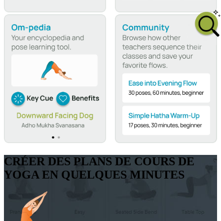
CRÉER DES PLANS DE COURS DE
YOGA EN QUELQUES MINUTES