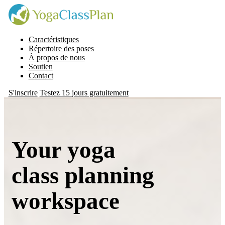
Caractéristiques
Répertoire des poses
À propos de nous
Soutien
Contact
S'inscrire
Testez 15 jours gratuitement
Your yoga
class planning
workspace