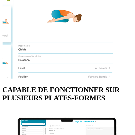
CAPABLE DE FONCTIONNER SUR
PLUSIEURS PLATES-FORMES