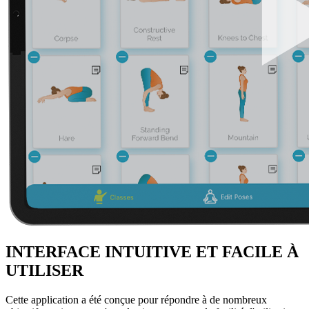
INTERFACE INTUITIVE ET FACILE À
UTILISER
Cette application a été conçue pour répondre à de nombreux