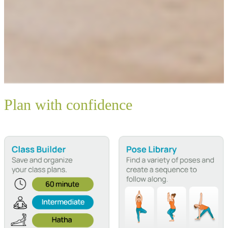
Plan with confidence