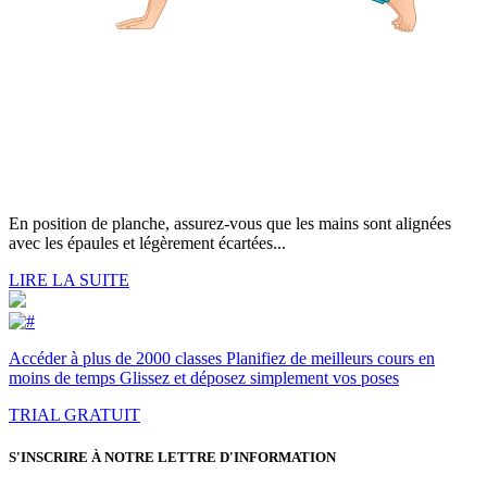
En position de planche, assurez-vous que les mains sont alignées
avec les épaules et légèrement écartées...
LIRE LA SUITE
Accéder à plus de 2000 classes Planifiez de meilleurs cours en
moins de temps Glissez et déposez simplement vos poses
TRIAL GRATUIT
S'INSCRIRE À NOTRE LETTRE D'INFORMATION