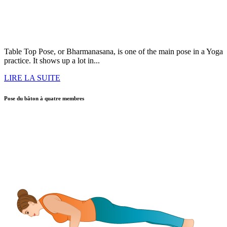
Table Top Pose, or Bharmanasana, is one of the main pose in a Yoga
practice. It shows up a lot in...
LIRE LA SUITE
Pose du bâton à quatre membres