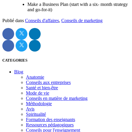
Make a Business Plan (start with a six- month strategy
and go-for-it)
Publié dans
Conseils d'affaires
,
Conseils de marketing
CATEGORIES
Blog
Anatomie
Conseils aux entreprises
Santé et bien-être
Mode de vie
Conseils en matière de marketing
Méthodologie
Avis
Spiritualité
Formation des enseignants
Ressources pédagogiques
Conseils pour l'enseignement