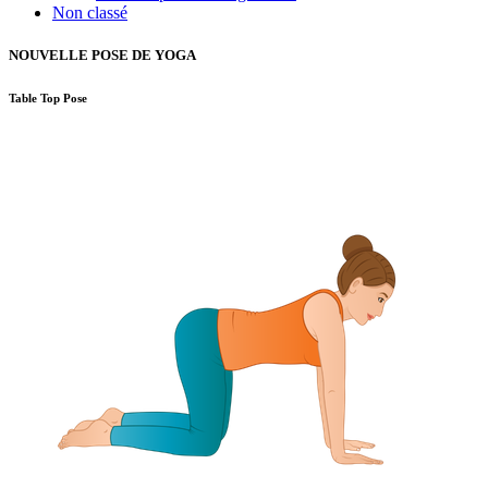
Non classé
NOUVELLE POSE DE YOGA
Table Top Pose