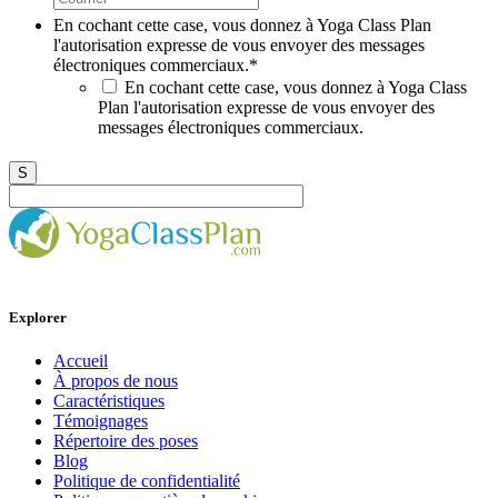
En cochant cette case, vous donnez à Yoga Class Plan
l'autorisation expresse de vous envoyer des messages
électroniques commerciaux.
*
En cochant cette case, vous donnez à Yoga Class
Plan l'autorisation expresse de vous envoyer des
messages électroniques commerciaux.
Explorer
Accueil
À propos de nous
Caractéristiques
Témoignages
Répertoire des poses
Blog
Politique de confidentialité