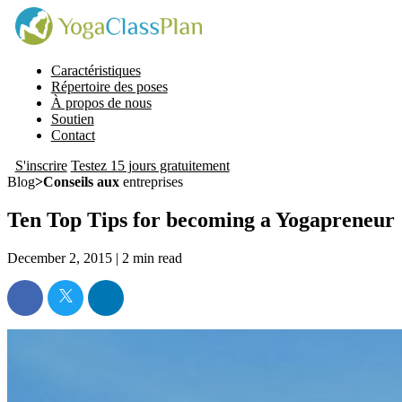
Caractéristiques
Répertoire des poses
À propos de nous
Soutien
Contact
S'inscrire
Testez 15 jours gratuitement
Blog
>Conseils aux
entreprises
Ten Top Tips for becoming a Yogapreneur
December 2, 2015 |
2
min read