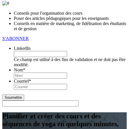
Conseils pour l'organisation des cours
Poser des articles pédagogiques pour les enseignants
Conseils en matière de marketing, de fidélisation des étudiants
et de gestion
S'ABONNER
LinkedIn
Ce champ est utilisé à des fins de validation et ne doit pas être
modifié.
Nom
*
Première
Courriel
*
Planifier et créer des cours et des
séquences de yoga en quelques minutes,