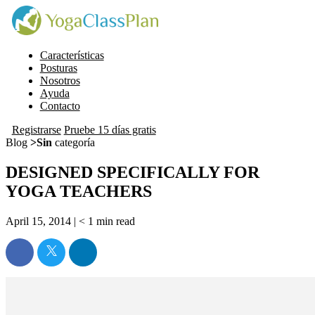
Características
Posturas
Nosotros
Ayuda
Contacto
Registrarse
Pruebe 15 días gratis
Blog
>Sin
categoría
DESIGNED SPECIFICALLY FOR
YOGA TEACHERS
April 15, 2014 |
< 1
min read