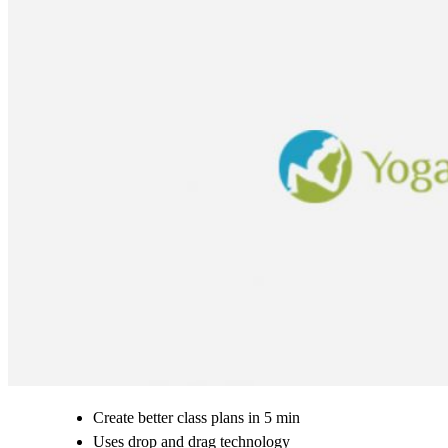
Create better class plans in 5 min
Uses drop and drag technology