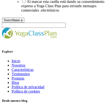
Al marcar esta casilla está dando su consentimiento
expreso a Yoga Class Plan para enviarle mensajes
comerciales .electrónicos
Explore
Inicio
Nosotros
Características
Testimonios
Posturas
Blog
Política de privacidad
Política de cookies
Desde nuestro blog