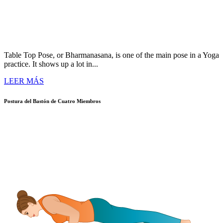
Table Top Pose, or Bharmanasana, is one of the main pose in a Yoga
practice. It shows up a lot in...
LEER MÁS
Postura del Bastón de Cuatro Miembros