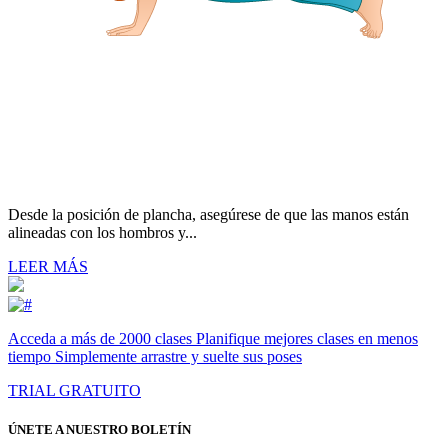
Desde la posición de plancha, asegúrese de que las manos están
alineadas con los hombros y...
LEER MÁS
Acceda a más de 2000 clases Planifique mejores clases en menos
tiempo Simplemente arrastre y suelte sus poses
TRIAL GRATUITO
ÚNETE A NUESTRO BOLETÍN