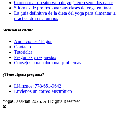
Cómo crear un sitio web de yoga en 6 sencillos pasos
5 formas de promocionar sus clases de yoga en línea
La guía definitiva de la dieta del yoga para alimentar la
práctica de sus alumnos
Atención al cliente
Anulaciones / Pagos
Contacto
Tutoriales
Preguntas y respuestas
Consejos para solucionar problemas
¿Tiene alguna pregunta?
Llámenos: 778-651-9642
Envíenos un correo electrónico
YogaClassPlan 2026. All Rights Reserved
✖