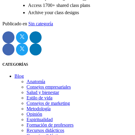
Access 1700+ shared class plans
Archive your class designs
Publicado en
Sin categoría
CATEGORÍAS
Blog
Anatomía
Consejos empresariales
Salud y bienestar
Estilo de vida
Consejos de marketing
Metodología
Opinión
Espiritualidad
Formación de profesores
Recursos didácticos