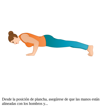
Desde la posición de plancha, asegúrese de que las manos están
alineadas con los hombros y...