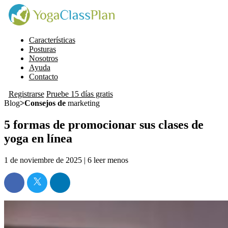
Características
Posturas
Nosotros
Ayuda
Contacto
Registrarse
Pruebe 15 días gratis
Blog
>Consejos de
marketing
5 formas de promocionar sus clases de
yoga en línea
1 de noviembre de 2025 |
6
leer menos