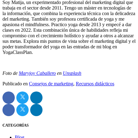
Soy Matija, un experimentado profesional del marketing digital que
trabaja en el sector desde 2011. Tengo un máster en tecnologías de
la información, que combina la experiencia técnica con la delicadeza
del marketing. También soy profesora certificada de yoga y me
apasiona el mindfulness. Practico yoga desde 2013 y empecé a dar
clases en 2022. Esta combinación única de habilidades refleja mi
compromiso con el crecimiento holístico y ayudar a otros a alcanzar
sus metas. Explora mis puntos de vista sobre el marketing digital y el
poder transformador del yoga en las entradas de mi blog en
YogaClassPlan.
Foto de
Maryjoy Caballero
en
Unsplash
Publicado en
Consejos de marketing
,
Recursos didácticos
CATEGORÍAS
Blog