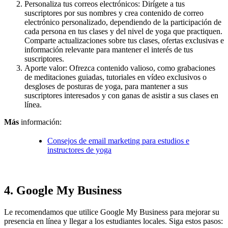
Personaliza tus correos electrónicos: Dirígete a tus
suscriptores por sus nombres y crea contenido de correo
electrónico personalizado, dependiendo de la participación de
cada persona en tus clases y del nivel de yoga que practiquen.
Comparte actualizaciones sobre tus clases, ofertas exclusivas e
información relevante para mantener el interés de tus
suscriptores.
Aporte valor: Ofrezca contenido valioso, como grabaciones
de meditaciones guiadas, tutoriales en vídeo exclusivos o
desgloses de posturas de yoga, para mantener a sus
suscriptores interesados y con ganas de asistir a sus clases en
línea.
Más
información:
Consejos de email marketing para estudios e
instructores de yoga
4. Google My Business
Le recomendamos que utilice Google My Business para mejorar su
presencia en línea y llegar a los estudiantes locales. Siga estos pasos: