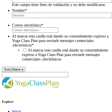
Este campo tiene fines de validación y no debe modificarse.
Nombre
*
Correo electrónico
*
Al marcar esta casilla está dando su consentimiento expreso a
Yoga Class Plan para enviarle mensajes comerciales
.electrónicos
*
Al marcar esta casilla está dando su consentimiento
expreso a Yoga Class Plan para enviarle mensajes
comerciales .electrónicos
Explore
Inicio