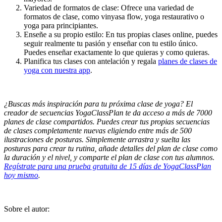
Variedad de formatos de clase: Ofrece una variedad de
formatos de clase, como vinyasa flow, yoga restaurativo o
yoga para principiantes.
Enseñe a su propio estilo: En tus propias clases online, puedes
seguir realmente tu pasión y enseñar con tu estilo único.
Puedes enseñar exactamente lo que quieras y como quieras.
Planifica tus clases con antelación y regala
planes de clases de
yoga con nuestra app
.
¿Buscas más inspiración para tu próxima clase de yoga? El
creador de secuencias YogaClassPlan te da acceso a más de 7000
planes de clase compartidos. Puedes crear tus propias secuencias
de clases completamente nuevas eligiendo entre más de 500
ilustraciones de posturas. Simplemente arrastra y suelta las
posturas para crear tu rutina, añade detalles del plan de clase como
la duración y el nivel, y comparte el plan de clase con tus alumnos.
Regístrate para una prueba gratuita de 15 días de YogaClassPlan
hoy mismo
.
Sobre el autor: