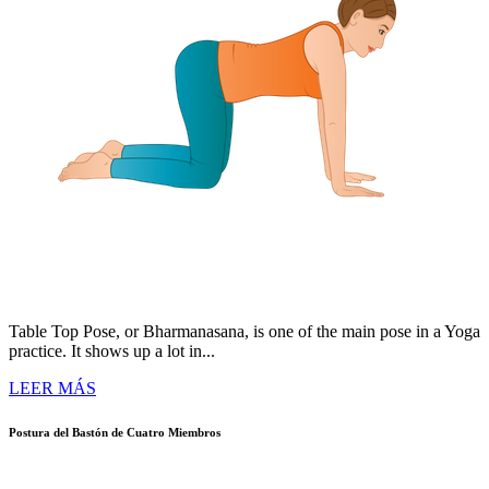
Table Top Pose, or Bharmanasana, is one of the main pose in a Yoga
practice. It shows up a lot in...
LEER MÁS
Postura del Bastón de Cuatro Miembros