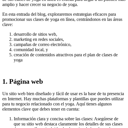
amplio y hacer crecer su negocio de yoga.
En esta entrada del blog, exploraremos estrategias eficaces para
promocionar sus clases de yoga en línea, centrándonos en las áreas
clave:
desarrollo de sitios web,
marketing en redes sociales,
campañas de correo electrónico,
comunidad local, y
creación de contenidos atractivos para el plan de clases de
yoga
1. Página web
Un sitio web bien diseñado y fácil de usar es la base de tu presencia
en Internet. Hay muchas plataformas y plantillas que puedes utilizar
para tu negocio relacionado con el yoga. Aquí tienes algunos
elementos clave que debes tener en cuenta:
Información clara y concisa sobre las clases: Asegúrese de
que su sitio web destaca claramente los detalles de sus clases