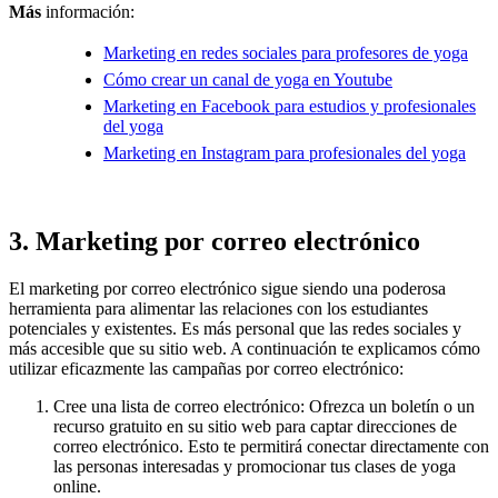
Más
información:
Marketing en redes sociales para profesores de yoga
Cómo crear un canal de yoga en Youtube
Marketing en Facebook para estudios y profesionales
del yoga
Marketing en Instagram para profesionales del yoga
3. Marketing por correo electrónico
El marketing por correo electrónico sigue siendo una poderosa
herramienta para alimentar las relaciones con los estudiantes
potenciales y existentes. Es más personal que las redes sociales y
más accesible que su sitio web. A continuación te explicamos cómo
utilizar eficazmente las campañas por correo electrónico:
Cree una lista de correo electrónico: Ofrezca un boletín o un
recurso gratuito en su sitio web para captar direcciones de
correo electrónico. Esto te permitirá conectar directamente con
las personas interesadas y promocionar tus clases de yoga
online.