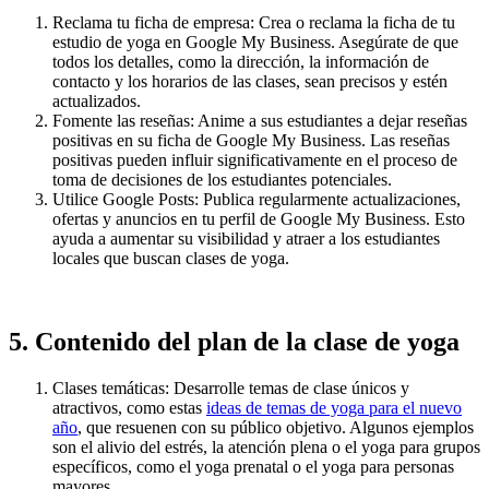
Reclama tu ficha de empresa: Crea o reclama la ficha de tu
estudio de yoga en Google My Business. Asegúrate de que
todos los detalles, como la dirección, la información de
contacto y los horarios de las clases, sean precisos y estén
actualizados.
Fomente las reseñas: Anime a sus estudiantes a dejar reseñas
positivas en su ficha de Google My Business. Las reseñas
positivas pueden influir significativamente en el proceso de
toma de decisiones de los estudiantes potenciales.
Utilice Google Posts: Publica regularmente actualizaciones,
ofertas y anuncios en tu perfil de Google My Business. Esto
ayuda a aumentar su visibilidad y atraer a los estudiantes
locales que buscan clases de yoga.
5. Contenido del plan de la clase de yoga
Clases temáticas: Desarrolle temas de clase únicos y
atractivos, como estas
ideas de temas de yoga para el nuevo
año
, que resuenen con su público objetivo. Algunos ejemplos
son el alivio del estrés, la atención plena o el yoga para grupos
específicos, como el yoga prenatal o el yoga para personas
mayores.