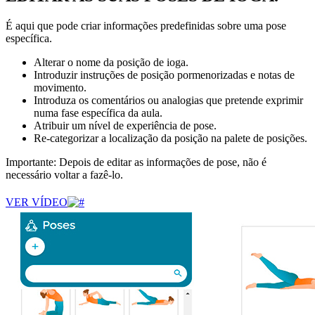
É aqui que pode criar informações predefinidas sobre uma pose
específica.
Alterar o nome da posição de ioga.
Introduzir instruções de posição pormenorizadas e notas de
movimento.
Introduza os comentários ou analogias que pretende exprimir
numa fase específica da aula.
Atribuir um nível de experiência de pose.
Re-categorizar a localização da posição na palete de posições.
Importante: Depois de editar as informações de pose, não é
necessário voltar a fazê-lo.
VER VÍDEO