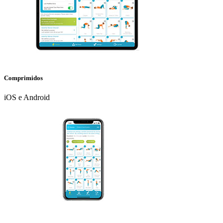
Comprimidos
iOS e Android