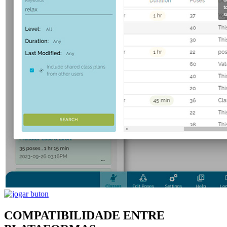
COMPATIBILIDADE ENTRE