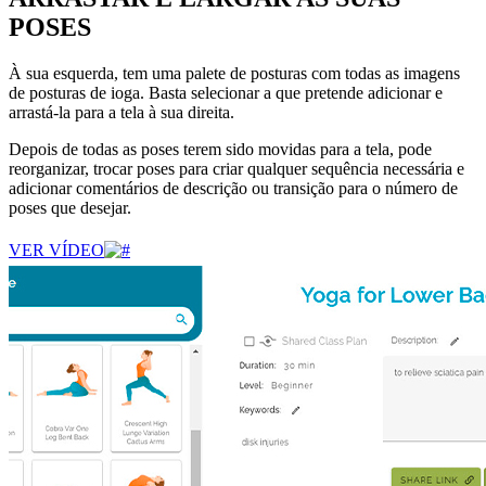
POSES
À sua esquerda, tem uma palete de posturas com todas as imagens
de posturas de ioga. Basta selecionar a que pretende adicionar e
arrastá-la para a tela à sua direita.
Depois de todas as poses terem sido movidas para a tela, pode
reorganizar, trocar poses para criar qualquer sequência necessária e
adicionar comentários de descrição ou transição para o número de
poses que desejar.
VER VÍDEO