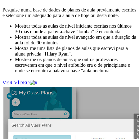
Pesquise numa base de dados de planos de aula previamente escritos
e selecione um adequado para a aula de hoje ou desta noite.
Mostrar todas as aulas de nível iniciante escritas nos últimos
30 dias e onde a palavra-chave "lombar" é encontrada.
Mostrar todas as aulas de nível avançado em que a duração da
aula foi de 90 minutos.
Mostra-me uma lista de planos de aulas que escrevi para a
aluna privada "Hilary Ryan".
Mostre-me os planos de aulas que outros professores
escreveram em que o nível atribuído era o de principiante e
onde se encontra a palavra-chave "aula nocturna".
VER VÍDEO