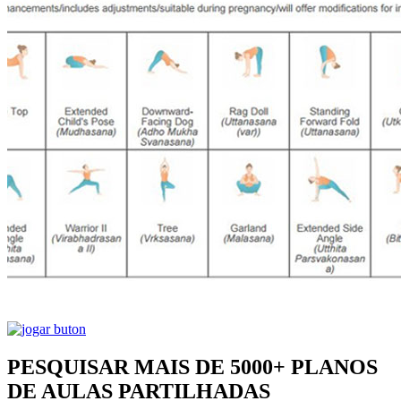
PESQUISAR MAIS DE 5000+ PLANOS
DE AULAS PARTILHADAS