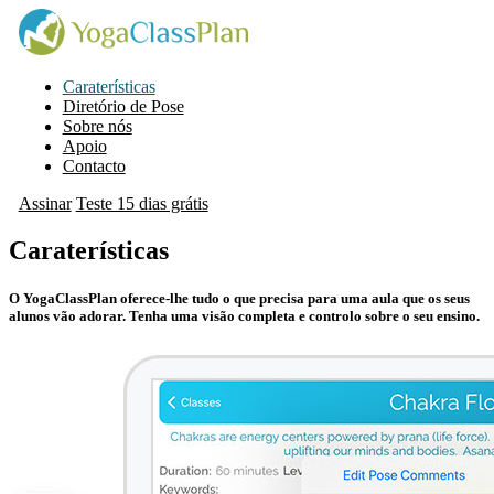
Caraterísticas
Diretório de Pose
Sobre nós
Apoio
Contacto
Assinar
Teste 15 dias grátis
Caraterísticas
O YogaClassPlan oferece-lhe tudo o que precisa para uma aula que os seus
alunos vão adorar. Tenha uma visão completa e controlo sobre o seu ensino.