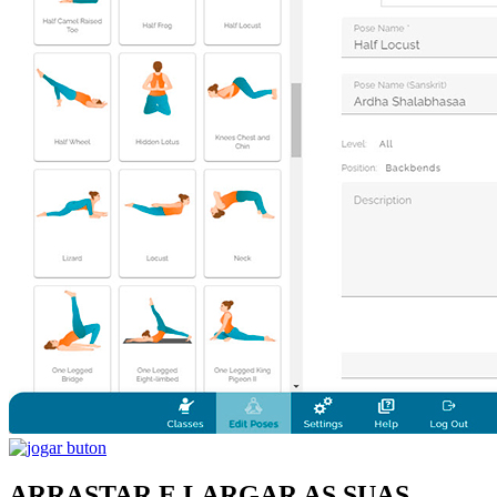
ARRASTAR E LARGAR AS SUAS