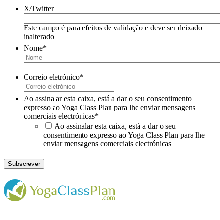
X/Twitter
Este campo é para efeitos de validação e deve ser deixado
inalterado.
Nome
*
Correio eletrónico
*
Ao assinalar esta caixa, está a dar o seu consentimento
expresso ao Yoga Class Plan para lhe enviar mensagens
comerciais electrónicas
*
Ao assinalar esta caixa, está a dar o seu
consentimento expresso ao Yoga Class Plan para lhe
enviar mensagens comerciais electrónicas