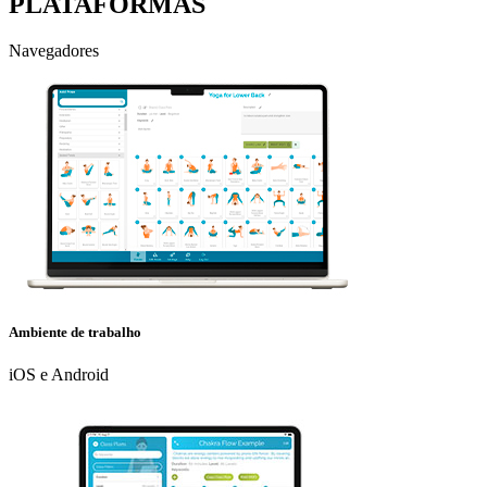
PLATAFORMAS
Navegadores
Ambiente de trabalho
iOS e Android