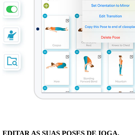
EDITAR AS SUAS POSES DE IOGA.